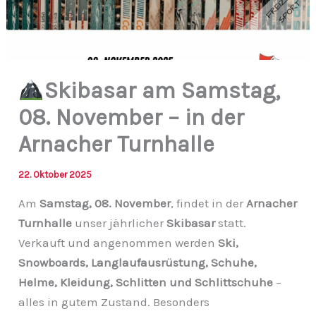
Skibasar am Samstag,
08. November – in der
Arnacher Turnhalle
22. Oktober 2025
Am
Samstag, 08. November
, findet in der
Arnacher
Turnhalle
unser jährlicher
Skibasar
statt.
Verkauft und angenommen werden
Ski,
Snowboards, Langlaufausrüstung, Schuhe,
Helme, Kleidung, Schlitten und Schlittschuhe
–
alles in gutem Zustand. Besonders