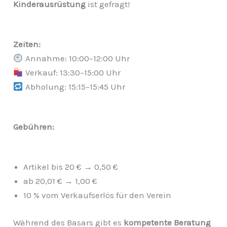
Kinderausrüstung
ist gefragt!
Zeiten:
Annahme: 10:00–12:00 Uhr
Verkauf: 13:30–15:00 Uhr
Abholung: 15:15–15:45 Uhr
Gebühren:
Artikel bis 20 € → 0,50 €
ab 20,01 € → 1,00 €
10 % vom Verkaufserlös für den Verein
Während des Basars gibt es
kompetente Beratung