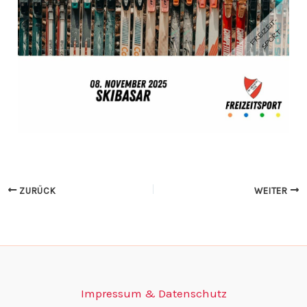
ZURÜCK
WEITER
Impressum & Datenschutz