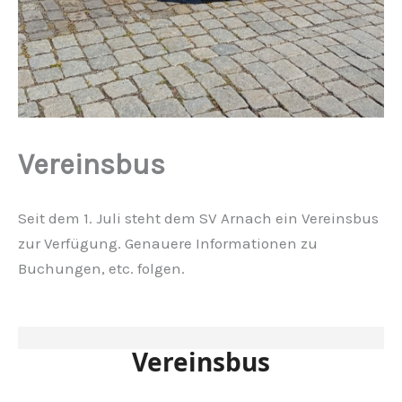
Vereinsbus
Seit dem 1. Juli steht dem SV Arnach ein Vereinsbus
zur Verfügung. Genauere Informationen zu
Buchungen, etc. folgen.