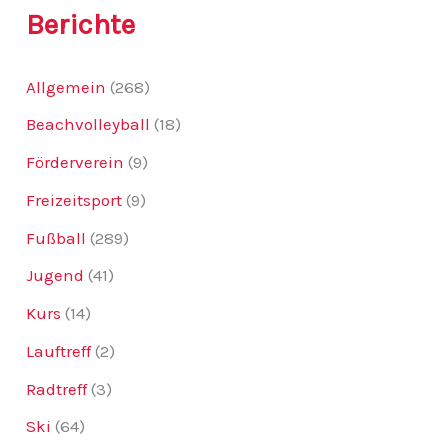
Berichte
Allgemein
(268)
Beachvolleyball
(18)
Förderverein
(9)
Freizeitsport
(9)
Fußball
(289)
Jugend
(41)
Kurs
(14)
Lauftreff
(2)
Radtreff
(3)
Ski
(64)