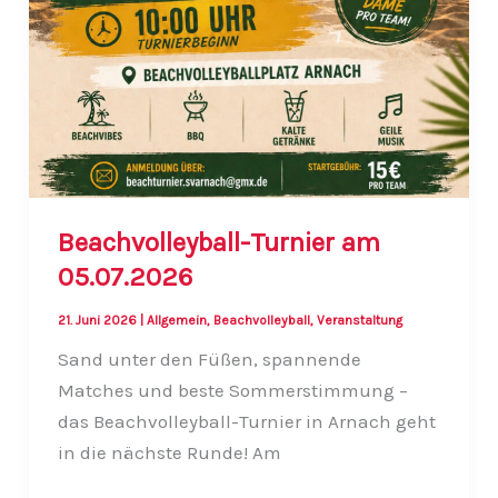
Beachvolleyball-Turnier am
05.07.2026
21. Juni 2026
|
Allgemein
,
Beachvolleyball
,
Veranstaltung
Sand unter den Füßen, spannende
Matches und beste Sommerstimmung –
das Beachvolleyball-Turnier in Arnach geht
in die nächste Runde! Am