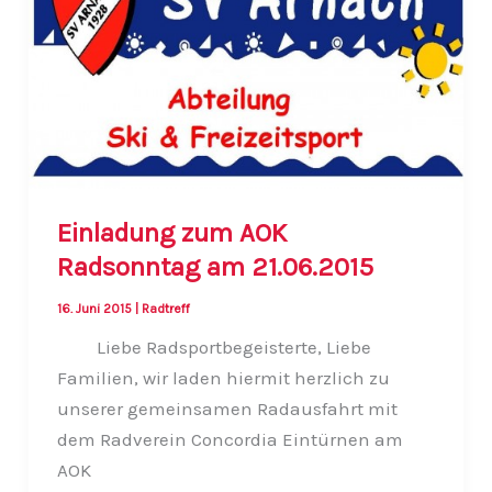
Einladung zum AOK
Radsonntag am 21.06.2015
16. Juni 2015
|
Radtreff
Liebe Radsportbegeisterte, Liebe
Familien, wir laden hiermit herzlich zu
unserer gemeinsamen Radausfahrt mit
dem Radverein Concordia Eintürnen am
AOK