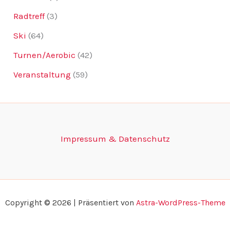
Radtreff
(3)
Ski
(64)
Turnen/Aerobic
(42)
Veranstaltung
(59)
Impressum & Datenschutz
Copyright © 2026 | Präsentiert von
Astra-WordPress-Theme