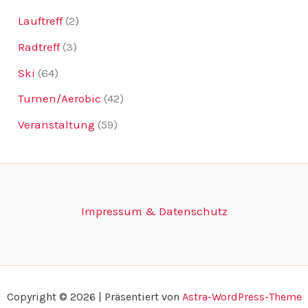
Lauftreff
(2)
Radtreff
(3)
Ski
(64)
Turnen/Aerobic
(42)
Veranstaltung
(59)
Impressum & Datenschutz
Copyright © 2026 | Präsentiert von
Astra-WordPress-Theme