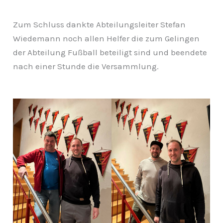
Zum Schluss dankte Abteilungsleiter Stefan
Wiedemann noch allen Helfer die zum Gelingen
der Abteilung Fußball beteiligt sind und beendete
nach einer Stunde die Versammlung.