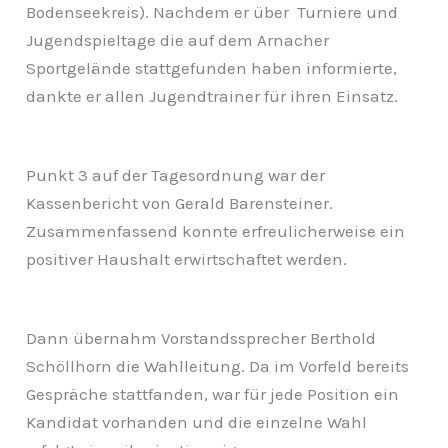
Bodenseekreis). Nachdem er über Turniere und
Jugendspieltage die auf dem Arnacher
Sportgelände stattgefunden haben informierte,
dankte er allen Jugendtrainer für ihren Einsatz.
Punkt 3 auf der Tagesordnung war der
Kassenbericht von Gerald Barensteiner.
Zusammenfassend konnte erfreulicherweise ein
positiver Haushalt erwirtschaftet werden.
Dann übernahm Vorstandssprecher Berthold
Schöllhorn die Wahlleitung. Da im Vorfeld bereits
Gespräche stattfanden, war für jede Position ein
Kandidat vorhanden und die einzelne Wahl