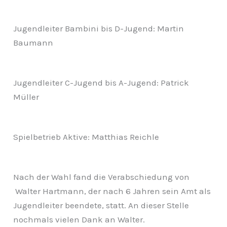
Jugendleiter Bambini bis D-Jugend: Martin
Baumann
Jugendleiter C-Jugend bis A-Jugend: Patrick
Müller
Spielbetrieb Aktive: Matthias Reichle
Nach der Wahl fand die Verabschiedung von
Walter Hartmann, der nach 6 Jahren sein Amt als
Jugendleiter beendete, statt. An dieser Stelle
nochmals vielen Dank an Walter.