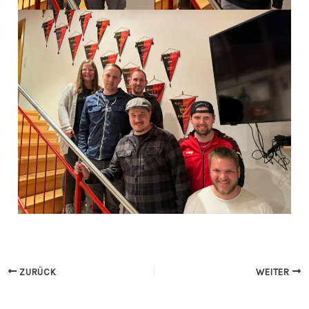
ZURÜCK
WEITER