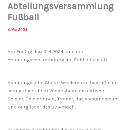
Abteilungsversammlung
Fußball
4. Mai 2024
Am Freitag den 12.4.2024 fand die
Abteilungsversammlung der Fußballer statt.
Abteilungsleiter Stefan Wiedemann begrüßte im
sehr gut gefüllten Vereinsheim die aktiven
Spieler, Spielerinnen, Trainer, das Vorstandsteam
und Mitglieder des SV Arnach.
In seinem Bericht über die letzten 2 Jahre