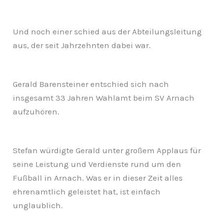
Und noch einer schied aus der Abteilungsleitung
aus, der seit Jahrzehnten dabei war.
Gerald Barensteiner entschied sich nach
insgesamt 33 Jahren Wahlamt beim SV Arnach
aufzuhören.
Stefan würdigte Gerald unter großem Applaus für
seine Leistung und Verdienste rund um den
Fußball in Arnach. Was er in dieser Zeit alles
ehrenamtlich geleistet hat, ist einfach
unglaublich.