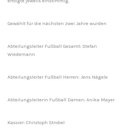
erfolgte jeweils einstimmig.
Gewählt für die nächsten zwei Jahre wurden
Abteilungsleiter Fußball Gesamt: Stefan
Wiedemann
Abteilungsleiter Fußball Herren: Jens Nägele
Abteilungsleiterin Fußball Damen: Anika Mayer
Kassier: Christoph Strobel