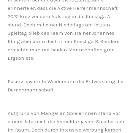
erinnerte er, dass die Aktive Herrenmannschaft
2022 kurz vor dem Aufstieg in die Kreisliga A
stand. Doch mit einer Niederlage am letzten
Spieltag blieb das Team von Trainer Johannes
Kling aber dann doch in der Kreisliga B. Seitdem
erreichte man mit beiden Mannschaften gute
Ergebnisse.
Positiv erwähnte Wiedemann die Entwicklung der
Damenmannschaft.
Aufgrund von Mangel an Spielerinnen stand vor
einem Jahr noch die Abmeldung vom Spielbetrieb
im Raum. Doch durch intensive Werbung kamen