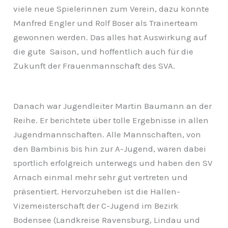
viele neue Spielerinnen zum Verein, dazu konnte
Manfred Engler und Rolf Boser als Trainerteam
gewonnen werden. Das alles hat Auswirkung auf
die gute Saison, und hoffentlich auch für die
Zukunft der Frauenmannschaft des SVA.
Danach war Jugendleiter Martin Baumann an der
Reihe. Er berichtete über tolle Ergebnisse in allen
Jugendmannschaften. Alle Mannschaften, von
den Bambinis bis hin zur A-Jugend, waren dabei
sportlich erfolgreich unterwegs und haben den SV
Arnach einmal mehr sehr gut vertreten und
präsentiert. Hervorzuheben ist die Hallen-
Vizemeisterschaft der C-Jugend im Bezirk
Bodensee (Landkreise Ravensburg, Lindau und