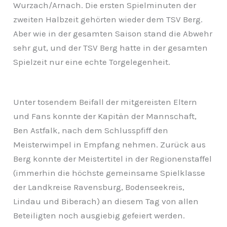
Wurzach/Arnach. Die ersten Spielminuten der
zweiten Halbzeit gehörten wieder dem TSV Berg.
Aber wie in der gesamten Saison stand die Abwehr
sehr gut, und der TSV Berg hatte in der gesamten
Spielzeit nur eine echte Torgelegenheit.
Unter tosendem Beifall der mitgereisten Eltern
und Fans konnte der Kapitän der Mannschaft,
Ben Astfalk, nach dem Schlusspfiff den
Meisterwimpel in Empfang nehmen. Zurück aus
Berg konnte der Meistertitel in der Regionenstaffel
(immerhin die höchste gemeinsame Spielklasse
der Landkreise Ravensburg, Bodenseekreis,
Lindau und Biberach) an diesem Tag von allen
Beteiligten noch ausgiebig gefeiert werden.