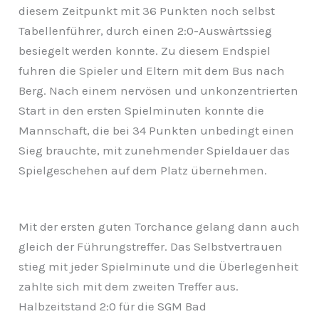
diesem Zeitpunkt mit 36 Punkten noch selbst
Tabellenführer, durch einen 2:0-Auswärtssieg
besiegelt werden konnte. Zu diesem Endspiel
fuhren die Spieler und Eltern mit dem Bus nach
Berg. Nach einem nervösen und unkonzentrierten
Start in den ersten Spielminuten konnte die
Mannschaft, die bei 34 Punkten unbedingt einen
Sieg brauchte, mit zunehmender Spieldauer das
Spielgeschehen auf dem Platz übernehmen.
Mit der ersten guten Torchance gelang dann auch
gleich der Führungstreffer. Das Selbstvertrauen
stieg mit jeder Spielminute und die Überlegenheit
zahlte sich mit dem zweiten Treffer aus.
Halbzeitstand 2:0 für die SGM Bad