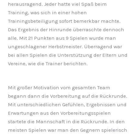
herausragend. Jeder hatte viel Spaß beim
Training, was sich in einer hohen
Trainingsbeteiligung sofort bemerkbar machte.
Das Ergebnis der Hinrunde überraschte dennoch
alle. Mit 21 Punkten aus 9 Spielen wurde man
ungeschlagener Herbstmeister. Überragend war
bei allen Spielen die Unterstützung der Eltern und
Vereine, wie die Trainer berichten.
Mit großer Motivation vom gesamten Team
begann dann die Vorbereitung auf die Rückrunde.
Mit unterschiedlichen Gefühlen, Ergebnissen und
Erwartungen aus den Vorbereitungsspielen
startete die Mannschaft in die Rückrunde. In den
meisten Spielen war man den Gegnern spielerisch