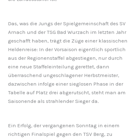
Das, was die Jungs der Spielgemeinschaft des SV
Arnach und der TSG Bad Wurzach im letzten Jahr
geschafft haben, trägt die Züge einer klassischen
Heldenreise: In der Vorsaison eigentlich sportlich
aus der Regionenstaffel abgestiegen, nur durch
eine neue Staffeleinteilung gerettet, dann
überraschend ungeschlagener Herbstmeister,
dazwischen infolge einer sieglosen Phase in der
Tabelle auf Platz drei abgerutscht, steht man am
Saisonende als strahlender Sieger da.
Ein Erfolg, der vergangenen Sonntag in einem
richtigen Finalspiel gegen den TSV Berg, zu