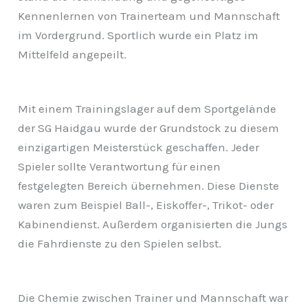
Kennenlernen von Trainerteam und Mannschaft
im Vordergrund. Sportlich wurde ein Platz im
Mittelfeld angepeilt.
Mit einem Trainingslager auf dem Sportgelände
der SG Haidgau wurde der Grundstock zu diesem
einzigartigen Meisterstück geschaffen. Jeder
Spieler sollte Verantwortung für einen
festgelegten Bereich übernehmen. Diese Dienste
waren zum Beispiel Ball-, Eiskoffer-, Trikot- oder
Kabinendienst. Außerdem organisierten die Jungs
die Fahrdienste zu den Spielen selbst.
Die Chemie zwischen Trainer und Mannschaft war