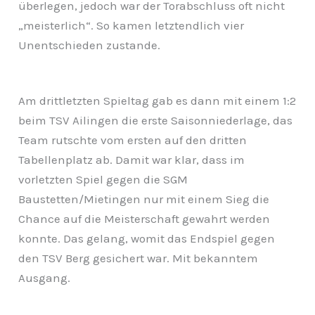
überlegen, jedoch war der Torabschluss oft nicht
„meisterlich“. So kamen letztendlich vier
Unentschieden zustande.
Am drittletzten Spieltag gab es dann mit einem 1:2
beim TSV Ailingen die erste Saisonniederlage, das
Team rutschte vom ersten auf den dritten
Tabellenplatz ab. Damit war klar, dass im
vorletzten Spiel gegen die SGM
Baustetten/Mietingen nur mit einem Sieg die
Chance auf die Meisterschaft gewahrt werden
konnte. Das gelang, womit das Endspiel gegen
den TSV Berg gesichert war. Mit bekanntem
Ausgang.