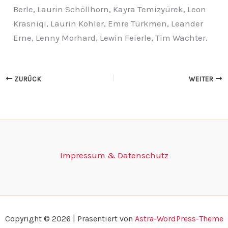
Berle, Laurin Schöllhorn, Kayra Temizyürek, Leon
Krasniqi, Laurin Kohler, Emre Türkmen, Leander
Erne, Lenny Morhard, Lewin Feierle, Tim Wachter.
ZURÜCK
WEITER
Impressum & Datenschutz
Copyright © 2026 | Präsentiert von
Astra-WordPress-Theme