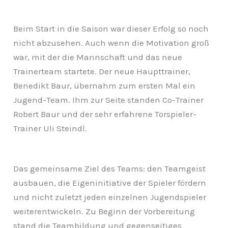
Beim Start in die Saison war dieser Erfolg so noch
nicht abzusehen. Auch wenn die Motivation groß
war, mit der die Mannschaft und das neue
Trainerteam startete. Der neue Haupttrainer,
Benedikt Baur, übernahm zum ersten Mal ein
Jugend-Team. Ihm zur Seite standen Co-Trainer
Robert Baur und der sehr erfahrene Torspieler-
Trainer Uli Steindl.
Das gemeinsame Ziel des Teams: den Teamgeist
ausbauen, die Eigeninitiative der Spieler fördern
und nicht zuletzt jeden einzelnen Jugendspieler
weiterentwickeln. Zu Beginn der Vorbereitung
stand die Teambildung und gegenseitiges