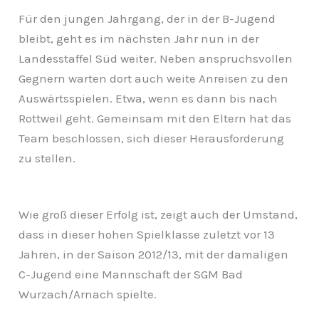
Für den jungen Jahrgang, der in der B-Jugend
bleibt, geht es im nächsten Jahr nun in der
Landesstaffel Süd weiter. Neben anspruchsvollen
Gegnern warten dort auch weite Anreisen zu den
Auswärtsspielen. Etwa, wenn es dann bis nach
Rottweil geht. Gemeinsam mit den Eltern hat das
Team beschlossen, sich dieser Herausforderung
zu stellen.
Wie groß dieser Erfolg ist, zeigt auch der Umstand,
dass in dieser hohen Spielklasse zuletzt vor 13
Jahren, in der Saison 2012/13, mit der damaligen
C-Jugend eine Mannschaft der SGM Bad
Wurzach/Arnach spielte.