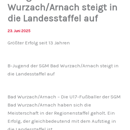
Wurzach/Arnach steigt in
die Landesstaffel auf
23. Juni 2025
Größter Erfolg seit 13 Jahren
B-Jugend der SGM Bad Wurzach/Arnach steigt in
die Landesstaffel auf
Bad Wurzach/Arnach – Die U17-Fußballer der SGM
Bad Wurzach/Arnach haben sich die
Meisterschaft in der Regionenstaffel geholt. Ein
Erfolg, der gleichbedeutend mit dem Aufstieg in
die Landesstaffel ist.