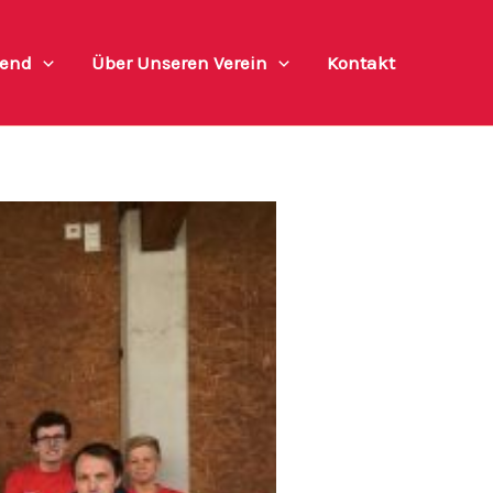
end
Über Unseren Verein
Kontakt