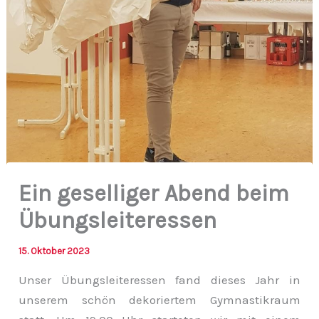
Ein geselliger Abend beim
Übungsleiteressen
15. Oktober 2023
Unser Übungsleiteressen fand dieses Jahr in
unserem schön dekoriertem Gymnastikraum