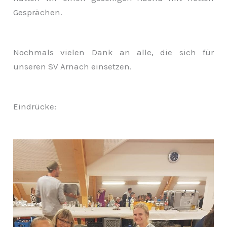
Gesprächen.
Nochmals vielen Dank an alle, die sich für
unseren SV Arnach einsetzen.
Eindrücke: