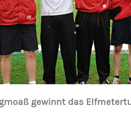
gmoaß gewinnt das Elfmetertu