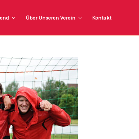
end
Über Unseren Verein
Kontakt