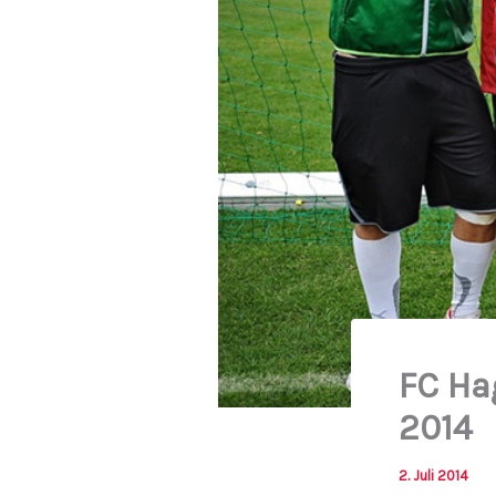
FC Ha
2014
2. Juli 2014