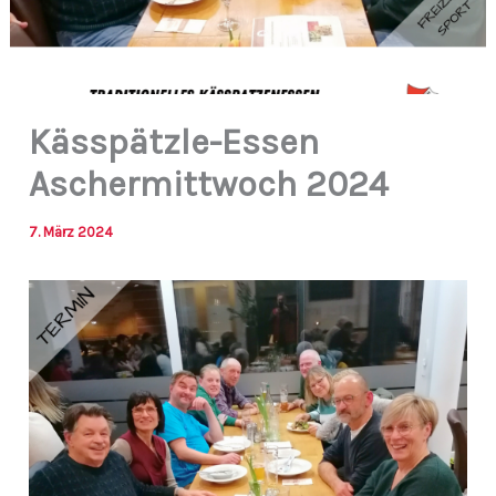
Kässpätzle-Essen
Aschermittwoch 2024
7. März 2024