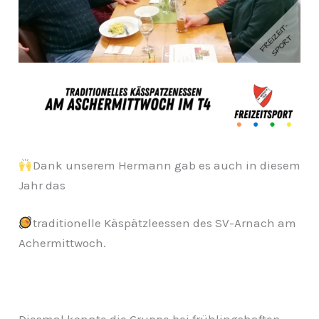
Dank unserem Hermann gab es auch in diesem
Jahr das
traditionelle Käspätzleessen des SV-Arnach am
Achermittwoch.