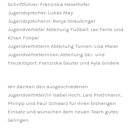
Schriftführer: Franziska Haselhofer
Jugendsprecher: Lukas May
Jugendsprecherin: Ronja Straubinger
Jugendvertreter Abteilung Fußball: Leo Feirle und
Kilian Fimpel
Jugendvertreterin Abteilung Turnen: Lisa Maier
Jugendvertreterinnen Abteilung Ski- und
Freizeitsport: Franziska Sauter und Ayla Gindele
Wir danken den ausgeschiedenen
Jugendvertreter/in Isabel Hoch, Lars Prothmann,
Philipp und Paul Schwarz für ihren bisherigen
Einsatz und wünschen dem neuen Team gutes
Gelingen.