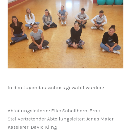
In den Jugendausschuss gewählt wurden:
Abteilungsleiterin: Elke Schöllhorn-Erne
Stellvertretender Abteilungsleiter: Jonas Maier
Kassierer: David Kling