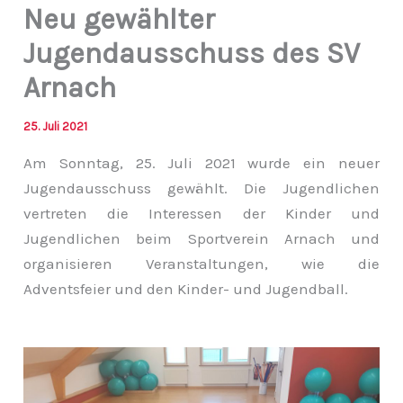
Neu gewählter
Jugendausschuss des SV
Arnach
25. Juli 2021
Am Sonntag, 25. Juli 2021 wurde ein neuer
Jugendausschuss gewählt. Die Jugendlichen
vertreten die Interessen der Kinder und
Jugendlichen beim Sportverein Arnach und
organisieren Veranstaltungen, wie die
Adventsfeier und den Kinder- und Jugendball.