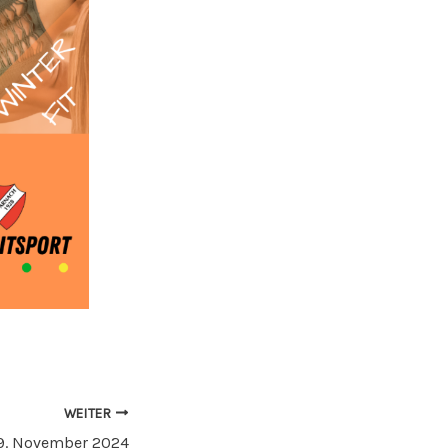
WEITER
9. November 2024