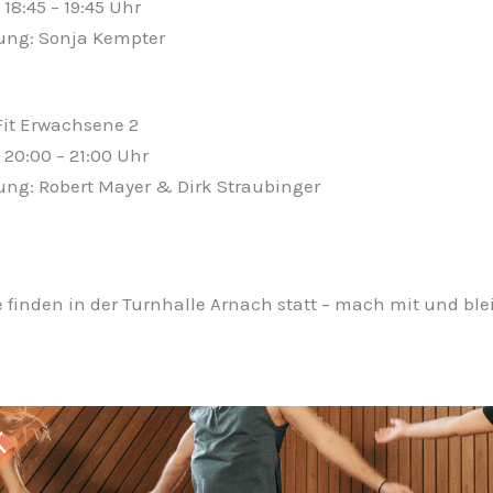
18:45 – 19:45 Uhr
ung: Sonja Kempter
it Erwachsene 2
20:00 – 21:00 Uhr
ung: Robert Mayer & Dirk Straubinger
 finden in der Turnhalle Arnach statt – mach mit und blei