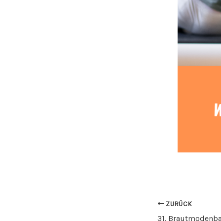
ZURÜCK