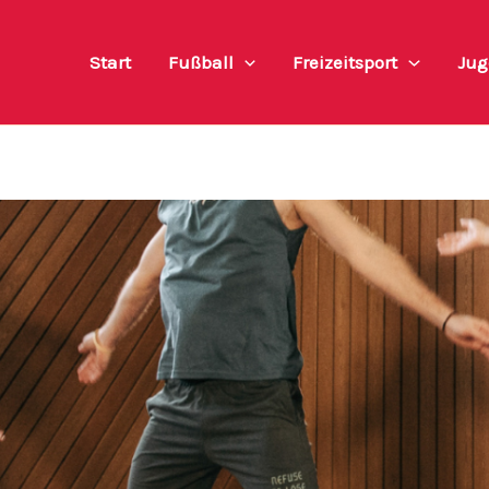
Start
Fußball
Freizeitsport
Jug