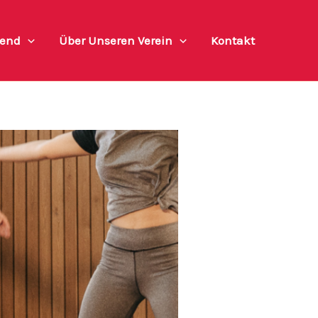
end
Über Unseren Verein
Kontakt