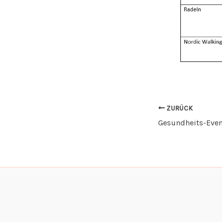
ZURÜCK