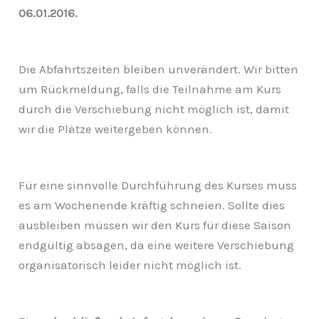
06.01.2016.
Die Abfahrtszeiten bleiben unverändert. Wir bitten
um Rückmeldung, falls die Teilnahme am Kurs
durch die Verschiebung nicht möglich ist, damit
wir die Plätze weitergeben können.
Für eine sinnvolle Durchführung des Kurses muss
es am Wochenende kräftig schneien. Sollte dies
ausbleiben müssen wir den Kurs für diese Saison
endgültig absagen, da eine weitere Verschiebung
organisatorisch leider nicht möglich ist.