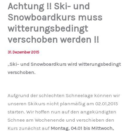
Achtung !! Ski- und
Snowboardkurs muss
witterungsbedingt
verschoben werden !!
31. Dezember 2015
„
Ski- und Snowboardkurs wird witterungsbedingt
verschoben.
Aufgrund der schlechten Schneelage können wir
unseren Skikurs nicht planmäßig am 02.01,2015
starten. Wir hoffen nun auf den angekündigten
Schnee am Wochenende und verschieben den
Kurs zunächst auf
Montag, 04.01 bis Mittwoch,