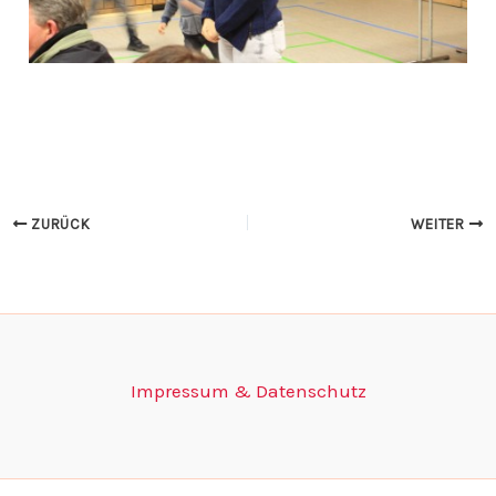
ZURÜCK
WEITER
Impressum & Datenschutz