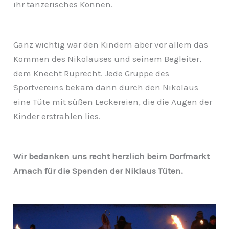
ihr tänzerisches Können.
Ganz wichtig war den Kindern aber vor allem das
Kommen des Nikolauses und seinem Begleiter,
dem Knecht Ruprecht. Jede Gruppe des
Sportvereins bekam dann durch den Nikolaus
eine Tüte mit süßen Leckereien, die die Augen der
Kinder erstrahlen lies.
Wir bedanken uns recht herzlich beim Dorfmarkt
Arnach für die Spenden der Niklaus Tüten.