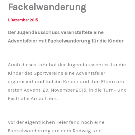
Fackelwanderung
1. Dezember 2015
Der Jugendausschuss veranstaltete eine
Adventsfeier mit Fackelwanderung für die Kinder
Auch dieses Jahr hat der Jugendausschuss für die
Kinder des Sportvereins eine Adventsfeier
organisiert und lud die Kinder und ihre Eltern am
ersten Advent, 29. November 2015, in die Turn- und
Festhalle Arnach ein.
Vor der eigentlichen Feier fand noch eine
Fackelwanderung auf dem Radweg und