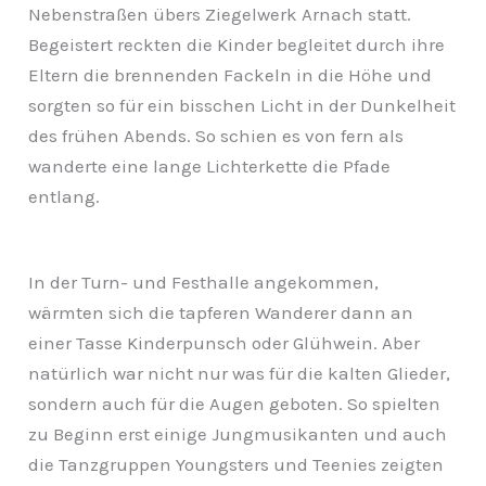
Nebenstraßen übers Ziegelwerk Arnach statt.
Begeistert reckten die Kinder begleitet durch ihre
Eltern die brennenden Fackeln in die Höhe und
sorgten so für ein bisschen Licht in der Dunkelheit
des frühen Abends. So schien es von fern als
wanderte eine lange Lichterkette die Pfade
entlang.
In der Turn- und Festhalle angekommen,
wärmten sich die tapferen Wanderer dann an
einer Tasse Kinderpunsch oder Glühwein. Aber
natürlich war nicht nur was für die kalten Glieder,
sondern auch für die Augen geboten. So spielten
zu Beginn erst einige Jungmusikanten und auch
die Tanzgruppen Youngsters und Teenies zeigten