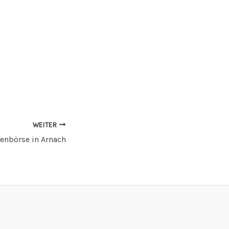
WEITER
enbörse in Arnach