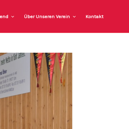
end
Über Unseren Verein
Kontakt