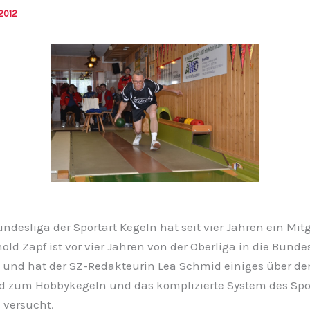
2012
undesliga der Sportart Kegeln hat seit vier Jahren ein Mit
old Zapf ist vor vier Jahren von der Oberliga in die Bunde
 und hat der SZ-Redakteurin Lea Schmid einiges über de
d zum Hobbykegeln und das komplizierte System des Spo
 versucht.