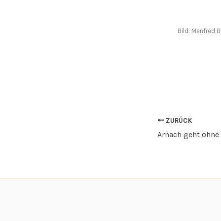
Bild: Manfred B
ZURÜCK