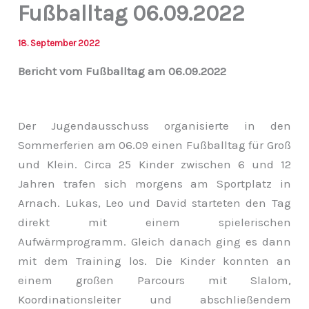
Fußballtag 06.09.2022
18. September 2022
Bericht vom Fußballtag am 06.09.2022
Der Jugendausschuss organisierte in den
Sommerferien am 06.09 einen Fußballtag für Groß
und Klein. Circa 25 Kinder zwischen 6 und 12
Jahren trafen sich morgens am Sportplatz in
Arnach. Lukas, Leo und David starteten den Tag
direkt mit einem spielerischen
Aufwärmprogramm. Gleich danach ging es dann
mit dem Training los. Die Kinder konnten an
einem großen Parcours mit Slalom,
Koordinationsleiter und abschließendem