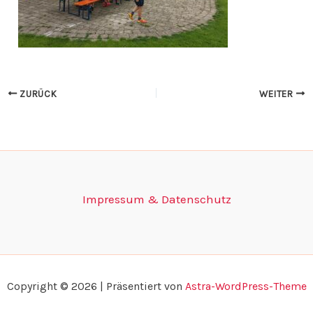
ZURÜCK
WEITER
Impressum & Datenschutz
Copyright © 2026 | Präsentiert von
Astra-WordPress-Theme