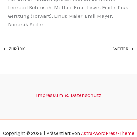
Lennard Behnisch, Matheo Erne, Lewin Feirle, Pius
Gerstung (Torwart), Linus Maier, Emil Mayer,
Dominik Seiler
ZURÜCK
WEITER
Impressum & Datenschutz
Copyright © 2026 | Präsentiert von
Astra-WordPress-Theme