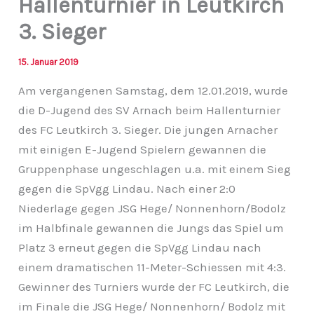
Hallenturnier in Leutkirch
3. Sieger
15. Januar 2019
Am vergangenen Samstag, dem 12.01.2019, wurde
die D-Jugend des SV Arnach beim Hallenturnier
des FC Leutkirch 3. Sieger. Die jungen Arnacher
mit einigen E-Jugend Spielern gewannen die
Gruppenphase ungeschlagen u.a. mit einem Sieg
gegen die SpVgg Lindau. Nach einer 2:0
Niederlage gegen JSG Hege/ Nonnenhorn/Bodolz
im Halbfinale gewannen die Jungs das Spiel um
Platz 3 erneut gegen die SpVgg Lindau nach
einem dramatischen 11-Meter-Schiessen mit 4:3.
Gewinner des Turniers wurde der FC Leutkirch, die
im Finale die JSG Hege/ Nonnenhorn/ Bodolz mit