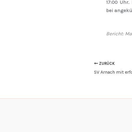
17:00 Uhr.
bei angek
Bericht: Ma
ZURÜCK