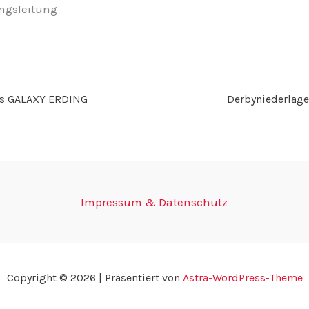
ungsleitung
ns GALAXY ERDING
Derbyniederlage 
Impressum & Datenschutz
Copyright © 2026 | Präsentiert von
Astra-WordPress-Theme