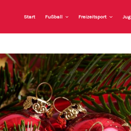
Start
Fußball
Freizeitsport
Jug