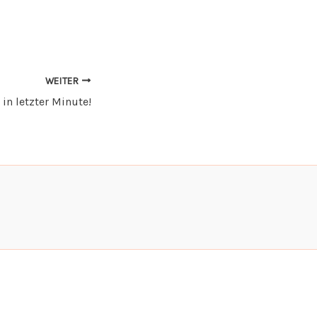
WEITER
in letzter Minute!