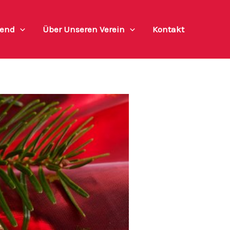
end
Über Unseren Verein
Kontakt