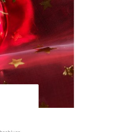
abschluss