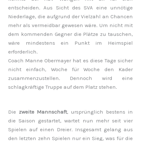
entscheiden. Aus Sicht des SVA eine unnötige
Niederlage, die aufgrund der Vielzahl an Chancen
mehr als vermeidbar gewesen wäre. Um nicht mit
dem kommenden Gegner die Plätze zu tauschen,
wäre mindestens ein Punkt im Heimspiel
erforderlich.
Coach Manne Obermayer hat es diese Tage sicher
nicht einfach, Woche für Woche den Kader
zusammenzustellen. Dennoch wird eine
schlagkräftige Truppe auf dem Platz stehen.
Die
zweite Mannschaft
, ursprünglich bestens in
die Saison gestartet, wartet nun mehr seit vier
Spielen auf einen Dreier. Insgesamt gelang aus
den letzten zehn Spielen nur ein Sieg, was für die