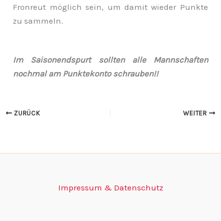
Fronreut möglich sein, um damit wieder Punkte
zu sammeln.
Im Saisonendspurt sollten alle Mannschaften
nochmal am Punktekonto schrauben!!
ZURÜCK
WEITER
Impressum & Datenschutz