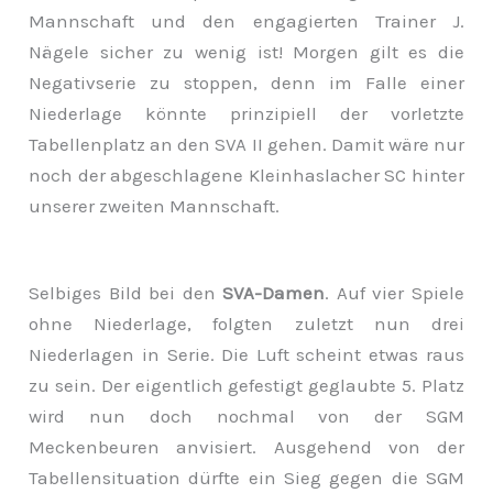
Mannschaft und den engagierten Trainer J.
Nägele sicher zu wenig ist! Morgen gilt es die
Negativserie zu stoppen, denn im Falle einer
Niederlage könnte prinzipiell der vorletzte
Tabellenplatz an den SVA II gehen. Damit wäre nur
noch der abgeschlagene Kleinhaslacher SC hinter
unserer zweiten Mannschaft.
Selbiges Bild bei den
SVA-Damen
. Auf vier Spiele
ohne Niederlage, folgten zuletzt nun drei
Niederlagen in Serie. Die Luft scheint etwas raus
zu sein. Der eigentlich gefestigt geglaubte 5. Platz
wird nun doch nochmal von der SGM
Meckenbeuren anvisiert. Ausgehend von der
Tabellensituation dürfte ein Sieg gegen die SGM