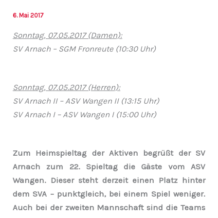
6. Mai 2017
Sonntag, 07.05.2017 (Damen):
SV Arnach – SGM Fronreute (10:30 Uhr)
Sonntag, 07.05.2017 (Herren):
SV Arnach II – ASV Wangen II (13:15 Uhr)
SV Arnach I – ASV Wangen I (15:00 Uhr)
Zum Heimspieltag der Aktiven begrüßt der SV
Arnach zum 22. Spieltag die Gäste vom ASV
Wangen. Dieser steht derzeit einen Platz hinter
dem SVA – punktgleich, bei einem Spiel weniger.
Auch bei der zweiten Mannschaft sind die Teams