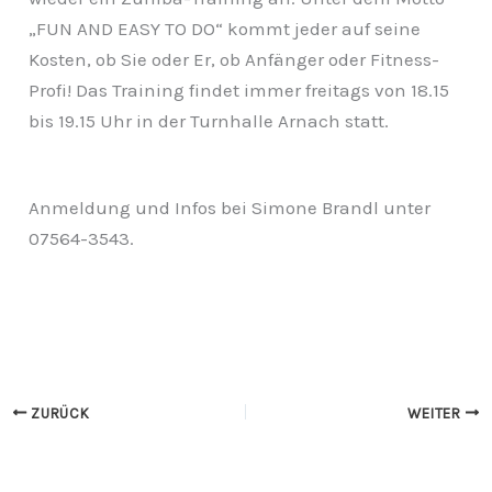
„FUN AND EASY TO DO“ kommt jeder auf seine
Kosten, ob Sie oder Er, ob Anfänger oder Fitness-
Profi! Das Training findet immer freitags von 18.15
bis 19.15 Uhr in der Turnhalle Arnach statt.
Anmeldung und Infos bei Simone Brandl unter
07564-3543.
ZURÜCK
WEITER