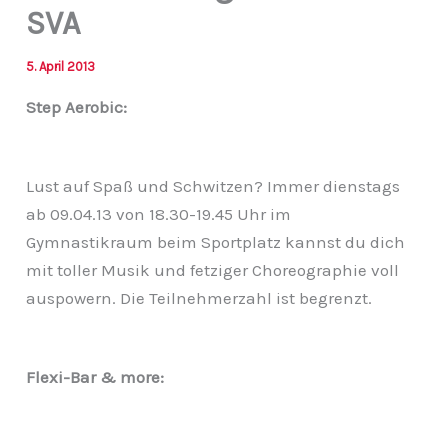
SVA
5. April 2013
Step Aerobic:
Lust auf Spaß und Schwitzen? Immer dienstags
ab 09.04.13 von 18.30-19.45 Uhr im
Gymnastikraum beim Sportplatz kannst du dich
mit toller Musik und fetziger Choreographie voll
auspowern. Die Teilnehmerzahl ist begrenzt.
Flexi-Bar & more: