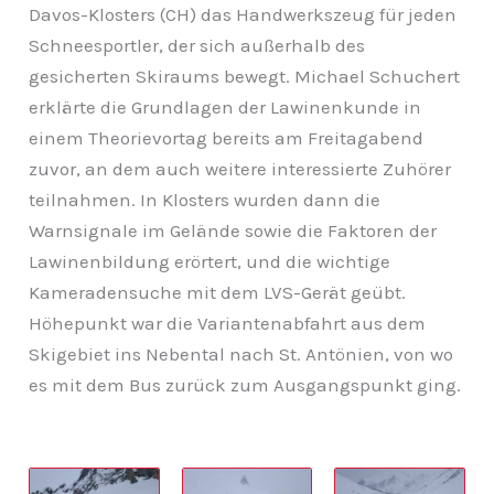
Davos-Klosters (CH) das Handwerkszeug für jeden
Schneesportler, der sich außerhalb des
gesicherten Skiraums bewegt. Michael Schuchert
erklärte die Grundlagen der Lawinenkunde in
einem Theorievortag bereits am Freitagabend
zuvor, an dem auch weitere interessierte Zuhörer
teilnahmen. In Klosters wurden dann die
Warnsignale im Gelände sowie die Faktoren der
Lawinenbildung erörtert, und die wichtige
Kameradensuche mit dem LVS-Gerät geübt.
Höhepunkt war die Variantenabfahrt aus dem
Skigebiet ins Nebental nach St. Antönien, von wo
es mit dem Bus zurück zum Ausgangspunkt ging.