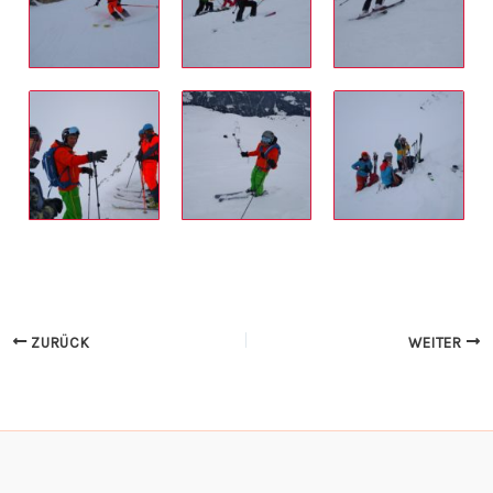
ZURÜCK
WEITER