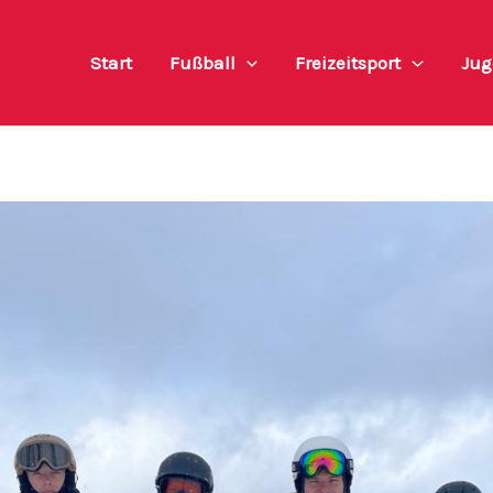
Start
Fußball
Freizeitsport
Jug