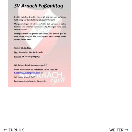
ZURÜCK
WEITER