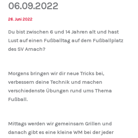
06.09.2022
26. Juni 2022
Du bist zwischen 6 und 14 Jahren alt und hast
Lust auf einen Fußballtag auf dem Fußballplatz
des SV Arnach?
Morgens bringen wir dir neue Tricks bei,
verbessern deine Technik und machen
verschiedenste Übungen rund ums Thema
Fußball.
Mittags werden wir gemeinsam Grillen und
danach gibt es eine kleine WM bei der jeder