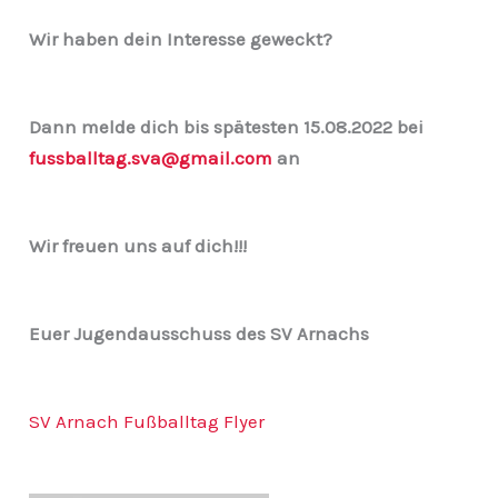
Wir haben dein Interesse geweckt?
Dann melde dich bis spätesten 15.08.2022 bei
fussballtag.sva@gmail.com
an
Wir freuen uns auf dich!!!
Euer Jugendausschuss des SV Arnachs
SV Arnach Fußballtag Flyer