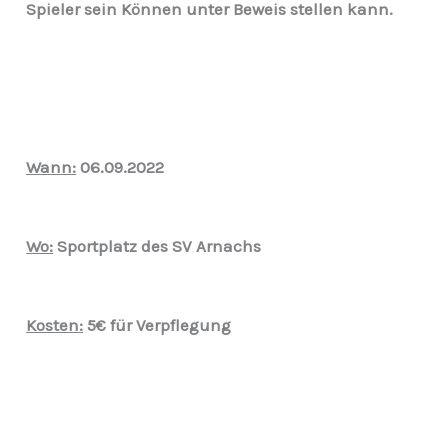
Spieler sein Können unter Beweis stellen kann.
Wann:
06.09.2022
Wo:
Sportplatz des SV Arnachs
Kosten:
5€ für Verpflegung