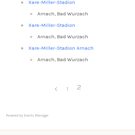
Xare-Miller-Stadion
Arnach, Bad Wurzach
Xare-Miller-Stadion
Arnach, Bad Wurzach
Xare-Miller-Stadion Arnach
Arnach, Bad Wurzach
2
1
Powered by
Events Manager