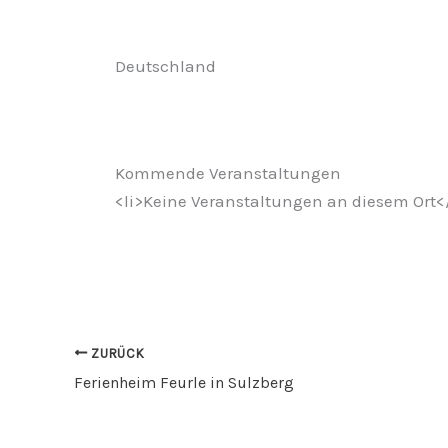
Deutschland
Kommende Veranstaltungen
<li>Keine Veranstaltungen an diesem Ort</
ZURÜCK
Ferienheim Feurle in Sulzberg