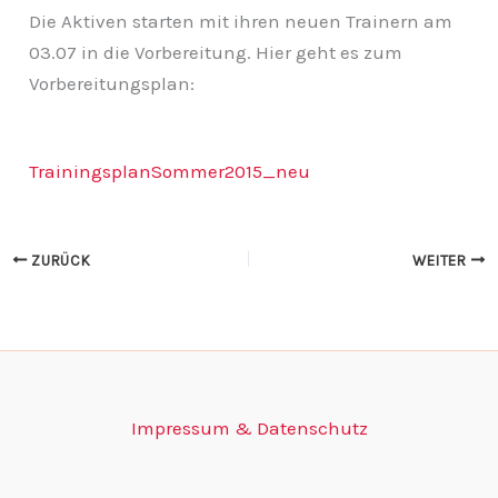
Die Aktiven starten mit ihren neuen Trainern am
03.07 in die Vorbereitung. Hier geht es zum
Vorbereitungsplan:
TrainingsplanSommer2015_neu
ZURÜCK
WEITER
Impressum & Datenschutz