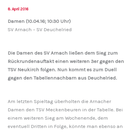
8. April 2016
Damen (10.04.16; 10:30 Uhr)
SV Arnach – SV Deuchelried
Die Damen des SV Arnach ließen dem Sieg zum
Rückrundenauftakt einen weiteren 3er gegen den
TSV Neukirch folgen. Nun kommt es zum Duell
gegen den Tabellennachbarn aus Deuchelried.
Am letzten Spieltag überholten die Arnacher
Damen den TSV Meckenbeuren in der Tabelle. Bei
einem weiteren Sieg am Wochenende, dem
eventuell Dritten in Folge, könnte man ebenso an