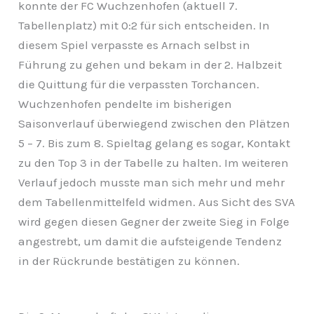
konnte der FC Wuchzenhofen (aktuell 7.
Tabellenplatz) mit 0:2 für sich entscheiden. In
diesem Spiel verpasste es Arnach selbst in
Führung zu gehen und bekam in der 2. Halbzeit
die Quittung für die verpassten Torchancen.
Wuchzenhofen pendelte im bisherigen
Saisonverlauf überwiegend zwischen den Plätzen
5 – 7. Bis zum 8. Spieltag gelang es sogar, Kontakt
zu den Top 3 in der Tabelle zu halten. Im weiteren
Verlauf jedoch musste man sich mehr und mehr
dem Tabellenmittelfeld widmen. Aus Sicht des SVA
wird gegen diesen Gegner der zweite Sieg in Folge
angestrebt, um damit die aufsteigende Tendenz
in der Rückrunde bestätigen zu können.