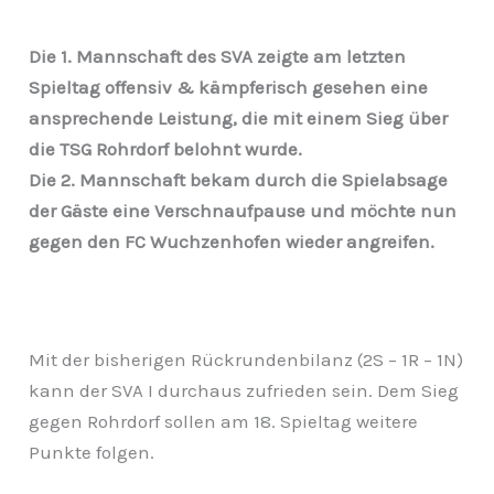
Die 1. Mannschaft des SVA zeigte am letzten
Spieltag offensiv & kämpferisch gesehen eine
ansprechende Leistung, die mit einem Sieg über
die TSG Rohrdorf belohnt wurde.
Die 2. Mannschaft bekam durch die Spielabsage
der Gäste eine Verschnaufpause und möchte nun
gegen den FC Wuchzenhofen wieder angreifen.
Mit der bisherigen Rückrundenbilanz (2S – 1R – 1N)
kann der SVA I durchaus zufrieden sein. Dem Sieg
gegen Rohrdorf sollen am 18. Spieltag weitere
Punkte folgen.