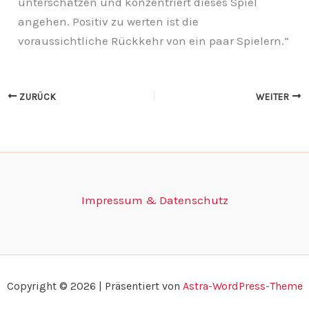
unterschätzen und konzentriert dieses Spiel
angehen. Positiv zu werten ist die
voraussichtliche Rückkehr von ein paar Spielern.“
ZURÜCK
WEITER
Impressum & Datenschutz
Copyright © 2026 | Präsentiert von
Astra-WordPress-Theme