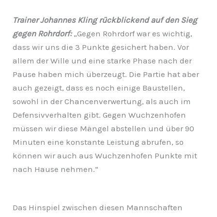
Trainer Johannes Kling rückblickend auf den Sieg
gegen Rohrdorf:
„Gegen Rohrdorf war es wichtig,
dass wir uns die 3 Punkte gesichert haben. Vor
allem der Wille und eine starke Phase nach der
Pause haben mich überzeugt. Die Partie hat aber
auch gezeigt, dass es noch einige Baustellen,
sowohl in der Chancenverwertung, als auch im
Defensivverhalten gibt. Gegen Wuchzenhofen
müssen wir diese Mängel abstellen und über 90
Minuten eine konstante Leistung abrufen, so
können wir auch aus Wuchzenhofen Punkte mit
nach Hause nehmen.“
Das Hinspiel zwischen diesen Mannschaften