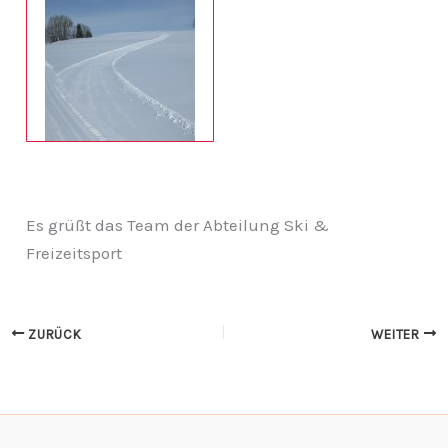
Es grüßt das Team der Abteilung Ski &
Freizeitsport
ZURÜCK
WEITER