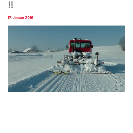
!!
17. Januar 2016