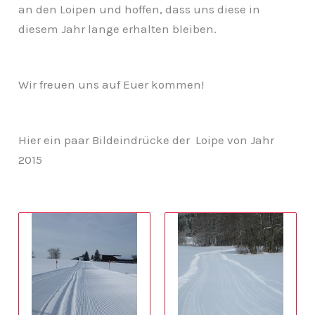
an den Loipen und hoffen, dass uns diese in
diesem Jahr lange erhalten bleiben.
Wir freuen uns auf Euer kommen!
Hier ein paar Bildeindrücke der Loipe von Jahr
2015