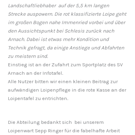
Landschaftliebhaber auf der 5,5 km langen
Strecke auspowern. Die rot klassifizierte Loipe geht
im großen Bogen nahe Immenried vorbei und über
den Aussichtspunkt bei Schlesis zurück nach
Arnach. Dabei ist etwas mehr Kondition und
Technik gefragt, da einige Anstiege und Abfahrten
zu meistern sind.
Einstieg ist an der Zufahrt zum Sportplatz des SV
Arnach an der Infotafel.
Alle Nutzer bitten wir einen kleinen Beitrag zur
aufwändigen Loipenpflege in die rote Kasse an der
Loipentafel zu entrichten.
Die Abteilung bedankt sich bei unserem
Loipenwart Sepp Ringer für die fabelhafte Arbeit