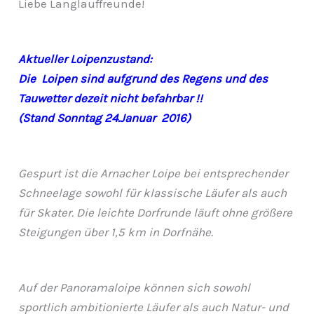
Liebe Langlauffreunde!
Aktueller Loipenzustand:
Die Loipen sind aufgrund des Regens und des
Tauwetter dezeit nicht befahrbar !!
(Stand Sonntag 24.Januar
2016)
Gespurt ist die Arnacher Loipe bei entsprechender
Schneelage sowohl für klassische Läufer als auch
für Skater. Die leichte Dorfrunde läuft ohne größere
Steigungen über 1,5 km in Dorfnähe.
Auf der Panoramaloipe können sich sowohl
sportlich ambitionierte Läufer als auch Natur- und