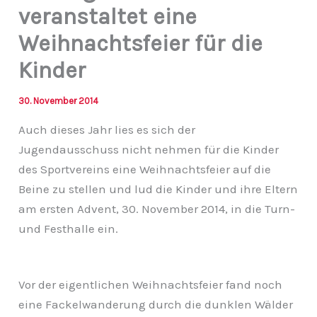
veranstaltet eine
Weihnachtsfeier für die
Kinder
30. November 2014
Auch dieses Jahr lies es sich der
Jugendausschuss nicht nehmen für die Kinder
des Sportvereins eine Weihnachtsfeier auf die
Beine zu stellen und lud die Kinder und ihre Eltern
am ersten Advent, 30. November 2014, in die Turn-
und Festhalle ein.
Vor der eigentlichen Weihnachtsfeier fand noch
eine Fackelwanderung durch die dunklen Wälder