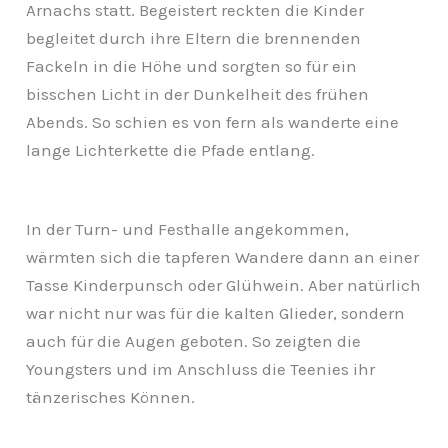
Arnachs statt. Begeistert reckten die Kinder
begleitet durch ihre Eltern die brennenden
Fackeln in die Höhe und sorgten so für ein
bisschen Licht in der Dunkelheit des frühen
Abends. So schien es von fern als wanderte eine
lange Lichterkette die Pfade entlang.
In der Turn- und Festhalle angekommen,
wärmten sich die tapferen Wandere dann an einer
Tasse Kinderpunsch oder Glühwein. Aber natürlich
war nicht nur was für die kalten Glieder, sondern
auch für die Augen geboten. So zeigten die
Youngsters und im Anschluss die Teenies ihr
tänzerisches Können.