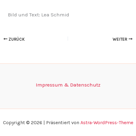
Bild und Text: Lea Schmid
ZURÜCK
WEITER
Impressum & Datenschutz
Copyright © 2026 | Präsentiert von
Astra-WordPress-Theme