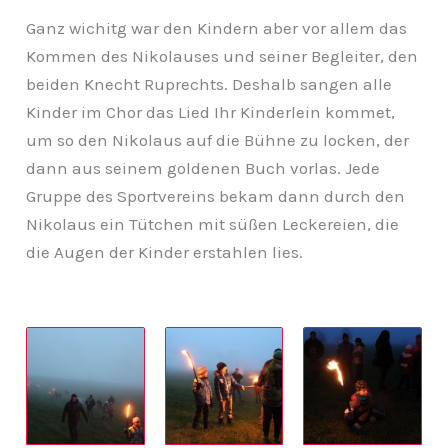
Ganz wichitg war den Kindern aber vor allem das
Kommen des Nikolauses und seiner Begleiter, den
beiden Knecht Ruprechts. Deshalb sangen alle
Kinder im Chor das Lied Ihr Kinderlein kommet,
um so den Nikolaus auf die Bühne zu locken, der
dann aus seinem goldenen Buch vorlas. Jede
Gruppe des Sportvereins bekam dann durch den
Nikolaus ein Tütchen mit süßen Leckereien, die
die Augen der Kinder erstahlen lies.