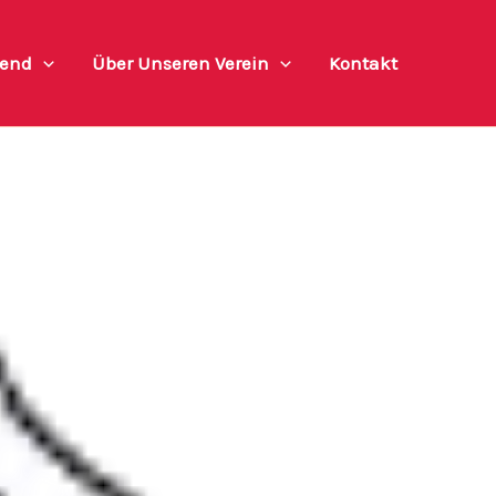
end
Über Unseren Verein
Kontakt