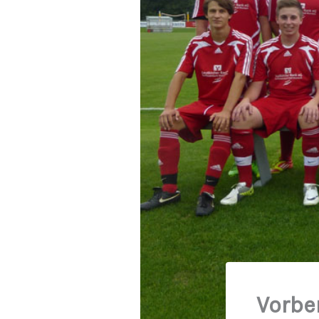
Vorber