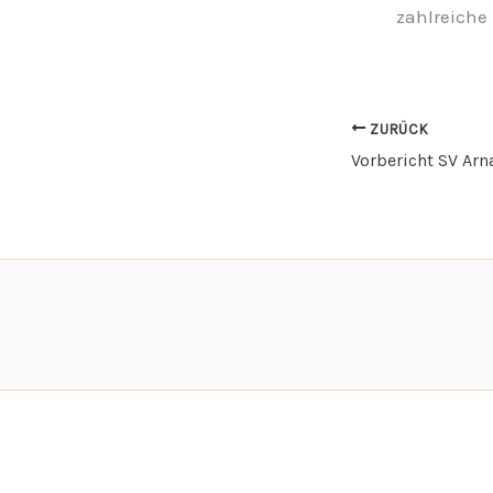
zahlreiche
ZURÜCK