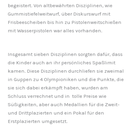
begeistert. Von altbewährten Disziplinen, wie
Gummistiefelweitwurf, über Diskurswurf mit
Frisbeescheiben bis hin zu Pistolenweitschießen
mit Wasserpistolen war alles vorhanden.
Insgesamt sieben Disziplinen sorgten dafür, dass
die Kinder auch an ihr persönliches Spaßlimit
kamen. Diese Disziplinen durchliefen sie zweimal
in Guppen zu 4 Olympioniken und die Punkte, die
sie sich dabei erkämpft haben, wurden am
Schluss verrechnet und in tolle Preise wie
Süßigkeiten, aber auch Medallien für die Zweit-
und Drittplazierten und ein Pokal für den
Erstplazierten umgesetzt.