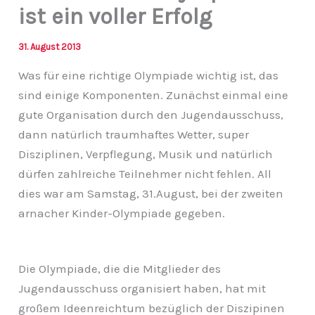
ist ein voller Erfolg
31. August 2013
Was für eine richtige Olympiade wichtig ist, das
sind einige Komponenten. Zunächst einmal eine
gute Organisation durch den Jugendausschuss,
dann natürlich traumhaftes Wetter, super
Disziplinen, Verpflegung, Musik und natürlich
dürfen zahlreiche Teilnehmer nicht fehlen. All
dies war am Samstag, 31.August, bei der zweiten
arnacher Kinder-Olympiade gegeben.
Die Olympiade, die die Mitglieder des
Jugendausschuss organisiert haben, hat mit
großem Ideenreichtum bezüglich der Diszipinen