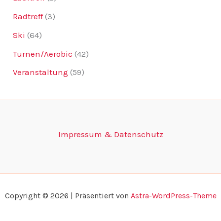
Radtreff
(3)
Ski
(64)
Turnen/Aerobic
(42)
Veranstaltung
(59)
Impressum & Datenschutz
Copyright © 2026 | Präsentiert von
Astra-WordPress-Theme