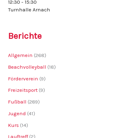
12:30 - 15:30
:
Turnhalle Arnach
Berichte
Allgemein
(268)
Beachvolleyball
(18)
Förderverein
(9)
Freizeitsport
(9)
Fußball
(289)
Jugend
(41)
Kurs
(14)
Lauftreff
(2)