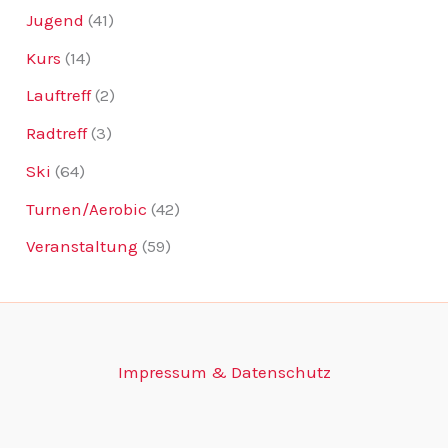
Jugend
(41)
Kurs
(14)
Lauftreff
(2)
Radtreff
(3)
Ski
(64)
Turnen/Aerobic
(42)
Veranstaltung
(59)
Impressum & Datenschutz