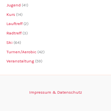
Jugend
(41)
Kurs
(14)
Lauftreff
(2)
Radtreff
(3)
Ski
(64)
Turnen/Aerobic
(42)
Veranstaltung
(59)
Impressum & Datenschutz