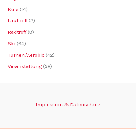
Kurs
(14)
Lauftreff
(2)
Radtreff
(3)
Ski
(64)
Turnen/Aerobic
(42)
Veranstaltung
(59)
Impressum & Datenschutz