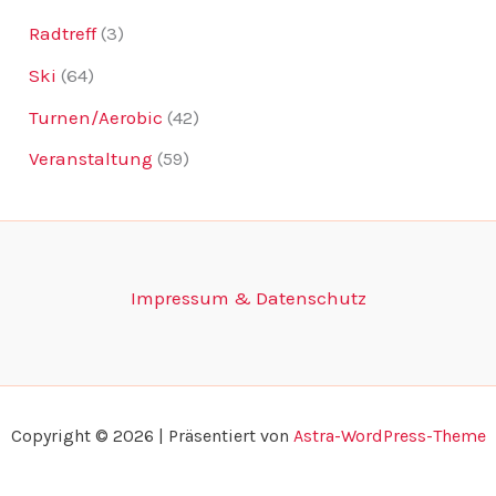
Radtreff
(3)
Ski
(64)
Turnen/Aerobic
(42)
Veranstaltung
(59)
Impressum & Datenschutz
Copyright © 2026 | Präsentiert von
Astra-WordPress-Theme