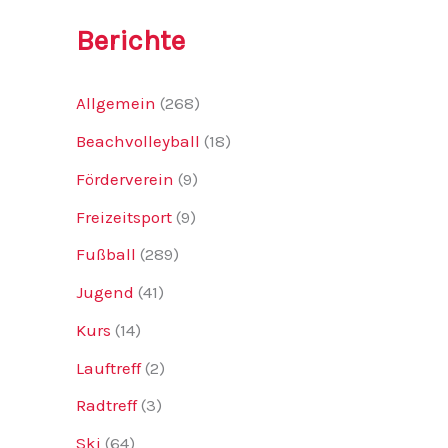
Berichte
Allgemein
(268)
Beachvolleyball
(18)
Förderverein
(9)
Freizeitsport
(9)
Fußball
(289)
Jugend
(41)
Kurs
(14)
Lauftreff
(2)
Radtreff
(3)
Ski
(64)