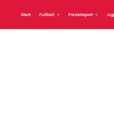
Start
Fußball
Freizeitsport
Jug