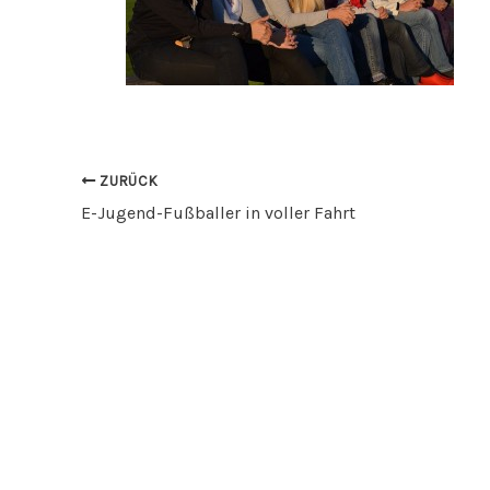
ZURÜCK
E-Jugend-Fußballer in voller Fahrt