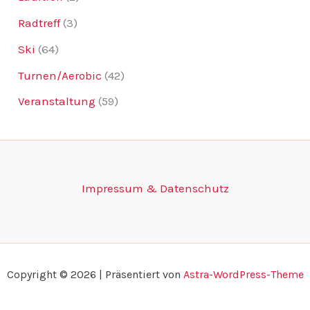
Radtreff
(3)
Ski
(64)
Turnen/Aerobic
(42)
Veranstaltung
(59)
Impressum & Datenschutz
Copyright © 2026 | Präsentiert von
Astra-WordPress-Theme