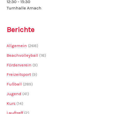
12:30 - 15:30
:
Turnhalle Arnach
Berichte
Allgemein
(268)
Beachvolleyball
(18)
Förderverein
(9)
Freizeitsport
(9)
Fußball
(289)
Jugend
(41)
Kurs
(14)
Lauftreff
(2)