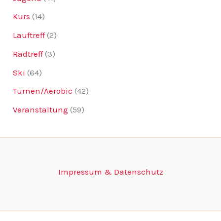
Kurs
(14)
Lauftreff
(2)
Radtreff
(3)
Ski
(64)
Turnen/Aerobic
(42)
Veranstaltung
(59)
Impressum & Datenschutz