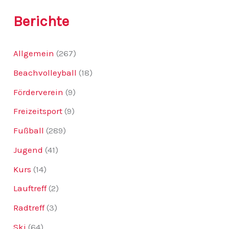
:
Berichte
Allgemein
(267)
Beachvolleyball
(18)
Förderverein
(9)
Freizeitsport
(9)
Fußball
(289)
Jugend
(41)
Kurs
(14)
Lauftreff
(2)
Radtreff
(3)
Ski
(64)