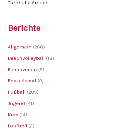
Turnhalle Arnach
Berichte
Allgemein
(268)
Beachvolleyball
(18)
Förderverein
(9)
Freizeitsport
(9)
Fußball
(289)
Jugend
(41)
Kurs
(14)
Lauftreff
(2)