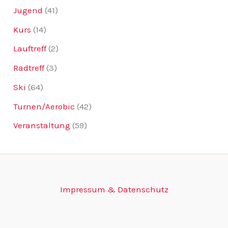
Jugend
(41)
Kurs
(14)
Lauftreff
(2)
Radtreff
(3)
Ski
(64)
Turnen/Aerobic
(42)
Veranstaltung
(59)
Impressum & Datenschutz