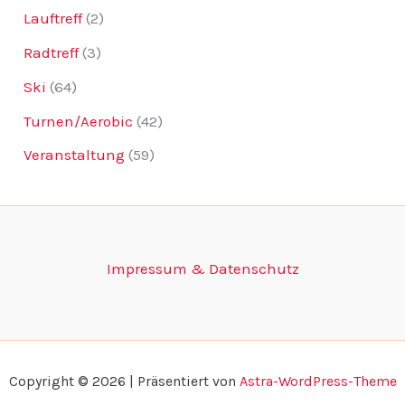
Lauftreff
(2)
Radtreff
(3)
Ski
(64)
Turnen/Aerobic
(42)
Veranstaltung
(59)
Impressum & Datenschutz
Copyright © 2026 | Präsentiert von
Astra-WordPress-Theme