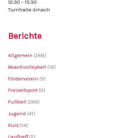
12:30 - 15:30
:
Turnhalle Arnach
Berichte
Allgemein
(268)
Beachvolleyball
(18)
Förderverein
(9)
Freizeitsport
(9)
Fußball
(289)
Jugend
(41)
Kurs
(14)
Lauftreff
(2)