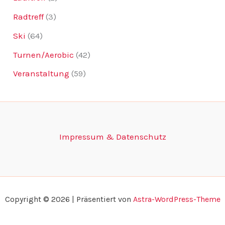
Radtreff
(3)
Ski
(64)
Turnen/Aerobic
(42)
Veranstaltung
(59)
Impressum & Datenschutz
Copyright © 2026 | Präsentiert von
Astra-WordPress-Theme