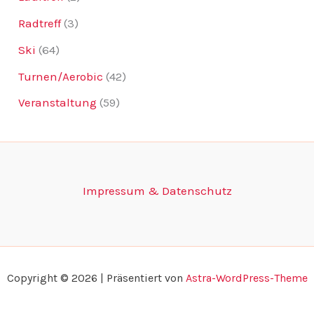
Radtreff
(3)
Ski
(64)
Turnen/Aerobic
(42)
Veranstaltung
(59)
Impressum & Datenschutz
Copyright © 2026 | Präsentiert von
Astra-WordPress-Theme