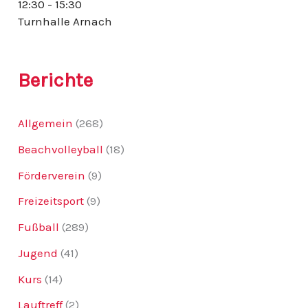
12:30 - 15:30
:
Turnhalle Arnach
Berichte
Allgemein
(268)
Beachvolleyball
(18)
Förderverein
(9)
Freizeitsport
(9)
Fußball
(289)
Jugend
(41)
Kurs
(14)
Lauftreff
(2)