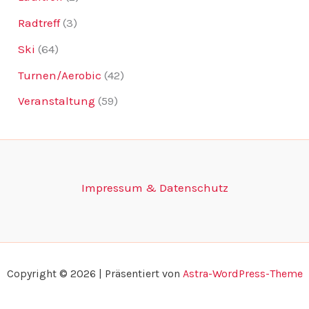
Radtreff
(3)
Ski
(64)
Turnen/Aerobic
(42)
Veranstaltung
(59)
Impressum & Datenschutz
Copyright © 2026 | Präsentiert von
Astra-WordPress-Theme