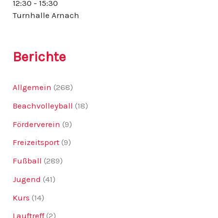
12:30 - 15:30
:
Turnhalle Arnach
Berichte
Allgemein
(268)
Beachvolleyball
(18)
Förderverein
(9)
Freizeitsport
(9)
Fußball
(289)
Jugend
(41)
Kurs
(14)
Lauftreff
(2)